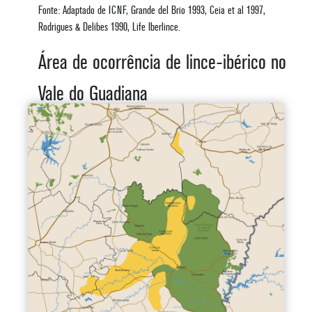
Fonte: Adaptado de ICNF, Grande del Brio 1993, Ceia et al 1997,
Rodrigues & Delibes 1990, Life Iberlince.
Área de ocorrência de lince-ibérico no
Vale do Guadiana