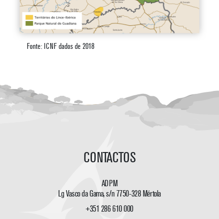
Fonte: ICNF dados de 2018
CONTACTOS
ADPM
Lg Vasco da Gama, s/n 7750-328 Mértola
+351 286 610 000