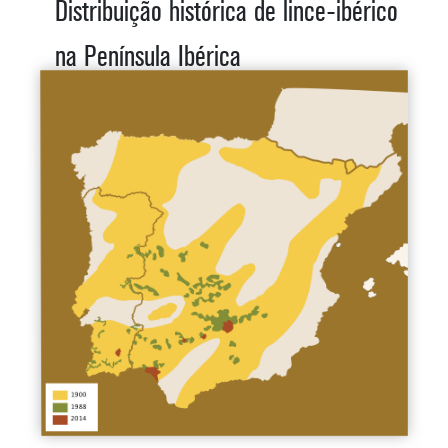
Distribuição histórica de lince-ibérico
na Península Ibérica