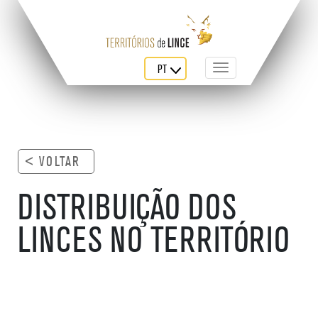
PT
Toggle navigation
< VOLTAR
DISTRIBUIÇÃO DOS
LINCES NO TERRITÓRIO