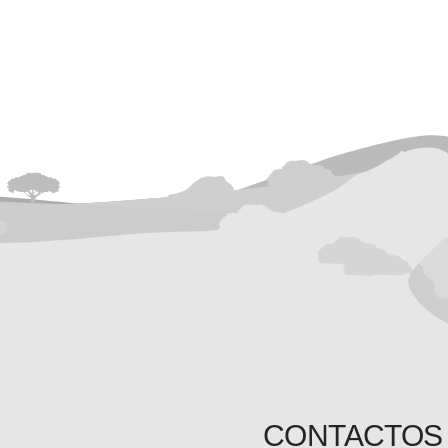
CONTACTOS