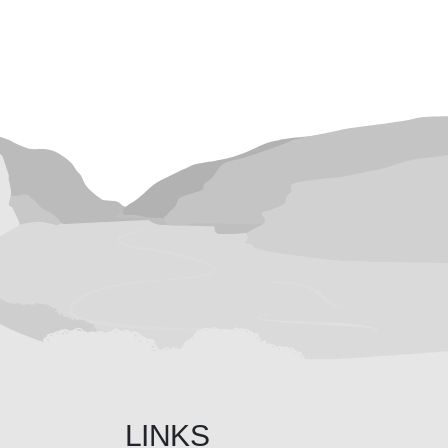
LINKS