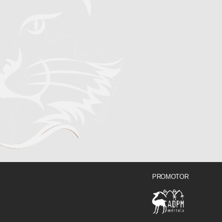
PROMOTOR