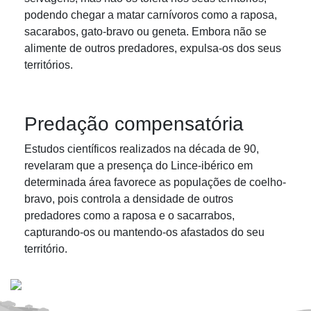
podendo chegar a matar carnívoros como a raposa,
sacarabos, gato-bravo ou geneta. Embora não se
alimente de outros predadores, expulsa-os dos seus
territórios.
Predação compensatória
Estudos científicos realizados na década de 90,
revelaram que a presença do Lince-ibérico em
determinada área favorece as populações de coelho-
bravo, pois controla a densidade de outros
predadores como a raposa e o sacarrabos,
capturando-os ou mantendo-os afastados do seu
território.